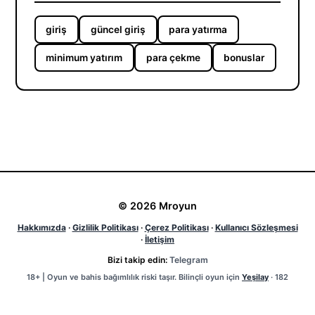
giriş
güncel giriş
para yatırma
minimum yatırım
para çekme
bonuslar
© 2026 Mroyun
Hakkımızda
·
Gizlilik Politikası
·
Çerez Politikası
·
Kullanıcı Sözleşmesi
·
İletişim
Bizi takip edin:
Telegram
18+ | Oyun ve bahis bağımlılık riski taşır. Bilinçli oyun için
Yeşilay
· 182