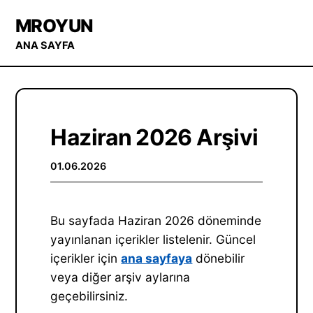
MROYUN
ANA SAYFA
Haziran 2026 Arşivi
01.06.2026
Bu sayfada Haziran 2026 döneminde
yayınlanan içerikler listelenir. Güncel
içerikler için
ana sayfaya
dönebilir
veya diğer arşiv aylarına
geçebilirsiniz.