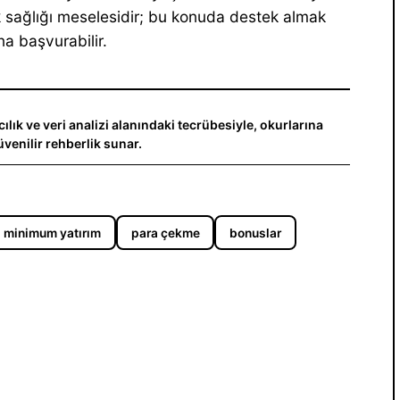
alk sağlığı meselesidir; bu konuda destek almak
ına başvurabilir.
ncılık ve veri analizi alanındaki tecrübesiyle, okurlarına
üvenilir rehberlik sunar.
minimum yatırım
para çekme
bonuslar