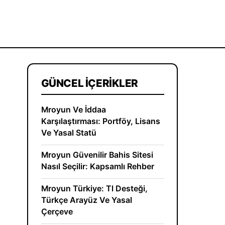
GÜNCEL İÇERIKLER
Mroyun Ve İddaa
Karşılaştırması: Portföy, Lisans
Ve Yasal Statü
Mroyun Güvenilir Bahis Sitesi
Nasıl Seçilir: Kapsamlı Rehber
Mroyun Türkiye: Tl Desteği,
Türkçe Arayüz Ve Yasal
Çerçeve