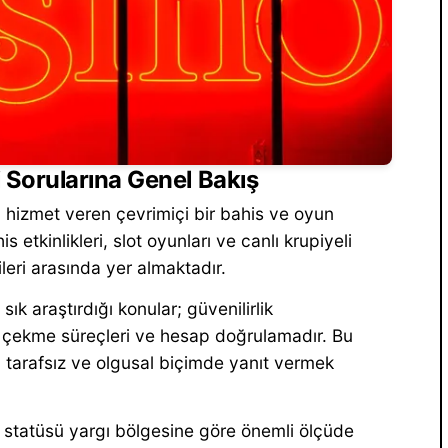
 Sorularına Genel Bakış
hizmet veren çevrimiçi bir bahis ve oyun
s etkinlikleri, slot oyunları ve canlı krupiyeli
leri arasında yer almaktadır.
sık araştırdığı konular; güvenilirlik
 çekme süreçleri ve hesap doğrulamadır. Bu
a tarafsız ve olgusal biçimde yanıt vermek
i statüsü yargı bölgesine göre önemli ölçüde