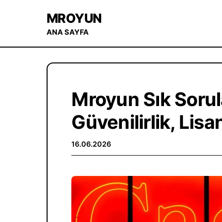
MROYUN
ANA SAYFA
Mroyun Sık Sorul
Güvenilirlik, Lis
16.06.2026